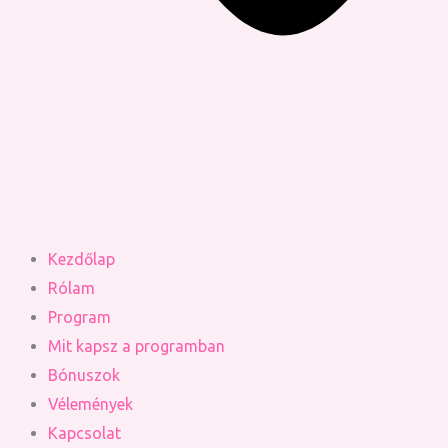
Kezdőlap
Rólam
Program
Mit kapsz a programban
Bónuszok
Vélemények
Kapcsolat